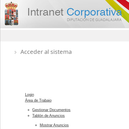
Acceder al sistema
Mapa Web
Login
Área de Trabajo
Gestionar Documentos
Tablón de Anuncios
Mostrar Anuncios