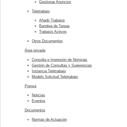
Gestionar Anuncios
Teletrabajo
Añadir Trabajos
Bandeja de Tareas
Trabajos Activos
Otros Documentos
Área privada
Consulta e Impresión de Nóminas
Gestión de Consultas y Sugerencias
Instancia Teletrabajo
Modelo Solicitud Teletrabajo
Prensa
Noticias
Eventos
Documentos
Normas de Actuación