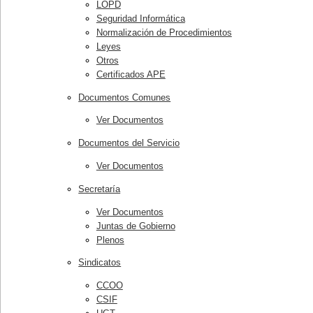
LOPD
Seguridad Informática
Normalización de Procedimientos
Leyes
Otros
Certificados APE
Documentos Comunes
Ver Documentos
Documentos del Servicio
Ver Documentos
Secretaría
Ver Documentos
Juntas de Gobierno
Plenos
Sindicatos
CCOO
CSIF