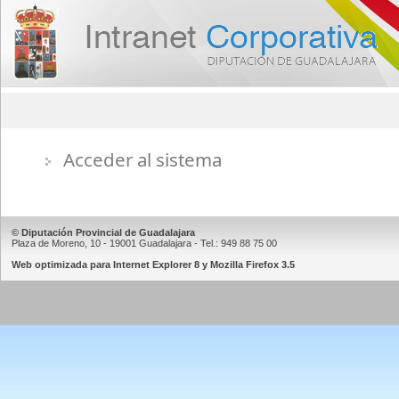
Acceder al sistema
© Diputación Provincial de Guadalajara
Plaza de Moreno, 10 - 19001 Guadalajara - Tel.: 949 88 75 00
Web optimizada para Internet Explorer 8 y Mozilla Firefox 3.5