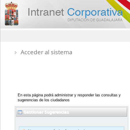
Acceder al sistema
Gestión de Consultas y Sugerencias
En esta página podrá administrar y responder las consultas y
sugerencias de los ciudadanos
Gestionar Sugerencias