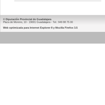
© Diputación Provincial de Guadalajara
Plaza de Moreno, 10 - 19001 Guadalajara - Tel.: 949 88 75 00
Web optimizada para Internet Explorer 8 y Mozilla Firefox 3.5