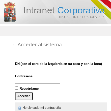
Acceder al sistema
Contraseña
Recuérdame
He olvidado mi contraseña