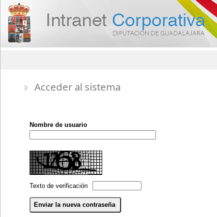
Acceder al sistema
Nombre de usuario
Texto de verificación