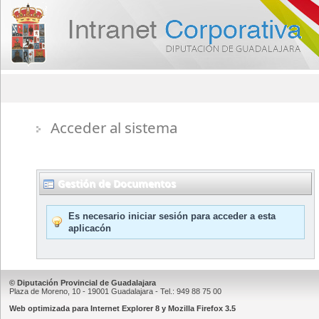
Acceder al sistema
Gestión de Documentos
Es necesario iniciar sesión para acceder a esta
aplicacón
© Diputación Provincial de Guadalajara
Plaza de Moreno, 10 - 19001 Guadalajara - Tel.: 949 88 75 00
Web optimizada para Internet Explorer 8 y Mozilla Firefox 3.5